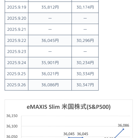
2025.9.19
35,812円
30,174円
2025.9.20
ー
ー
2025.9.21
ー
ー
2025.9.22
36,045円
30,296円
2025.9.23
ー
ー
2025.9.24
35,901円
30,234円
2025.9.25
36,021円
30,334円
2025.9.26
36,086円
30,347円