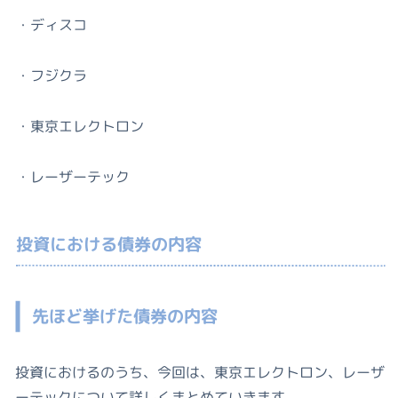
・ディスコ
・フジクラ
・東京エレクトロン
・レーザーテック
投資における債券の内容
先ほど挙げた債券の内容
投資におけるのうち、今回は、東京エレクトロン、レーザ
ーテックについて詳しくまとめていきます。