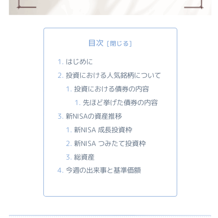
目次
はじめに
投資における人気銘柄について
投資における債券の内容
先ほど挙げた債券の内容
新NISAの資産推移
新NISA 成長投資枠
新NISA つみたて投資枠
総資産
今週の出来事と基準価額