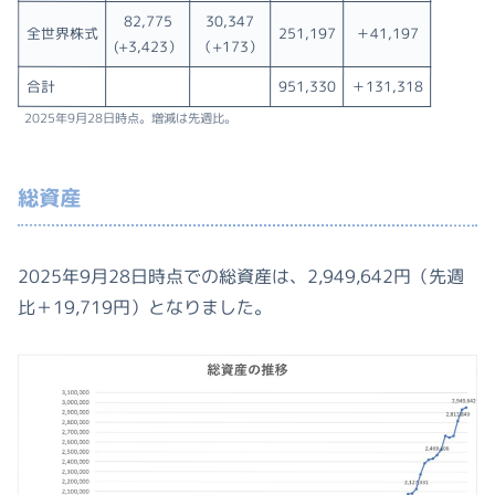
82,775
30,347
全世界株式
251,197
＋41,197
(+3,423）
（+173）
合計
951,330
＋131,318
2025年9月28日時点。増減は先週比。
総資産
2025年9月28日時点での総資産は、2,949,642円（先週
比＋19,719円）となりました。