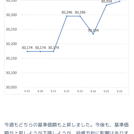
今週もどちらの基準価額も上昇しました。今後も、基準価
額が上昇しようが下降しようが、投資方針に影響はありま