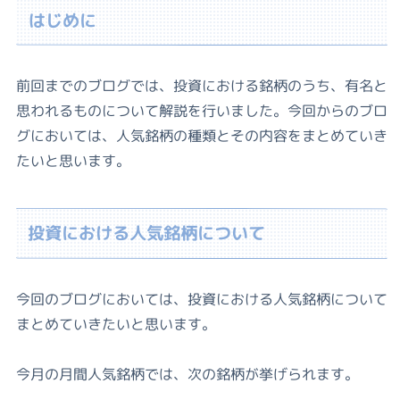
はじめに
前回までのブログでは、投資における銘柄のうち、有名と
思われるものについて解説を行いました。今回からのブロ
グにおいては、人気銘柄の種類とその内容をまとめていき
たいと思います。
投資における人気銘柄について
今回のブログにおいては、投資における人気銘柄について
まとめていきたいと思います。
今月の月間人気銘柄では、次の銘柄が挙げられます。