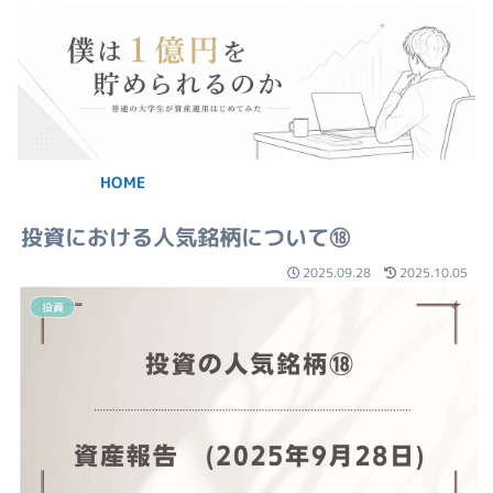
HOME
投資における人気銘柄について⑱
2025.09.28
2025.10.05
投資