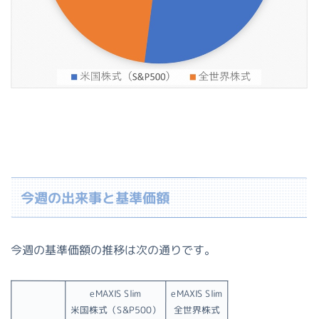
今週の出来事と基準価額
今週の基準価額の推移は次の通りです。
eMAXIS Slim
eMAXIS Slim
米国株式（S&P500）
全世界株式