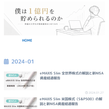
HOME
2024-01
eMAXIS Slim 全世界株式の解説と新NISA
新NISA
資産経過報告
2024.01.27
eMAXIS Slim 米国株式（S&P500）の解
新NISA
説と新NISA資産経過報告