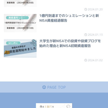
2024.01.20
1億円到達までのシュミレーションと新
資産運用シミュレーション
NISA資産経過報告
2024.01.13
大学生が新NISAでの投資や投資ブログを
はじめに
始めた理由と新NISA初期資産報告
2024.01.02
PAGE TOP