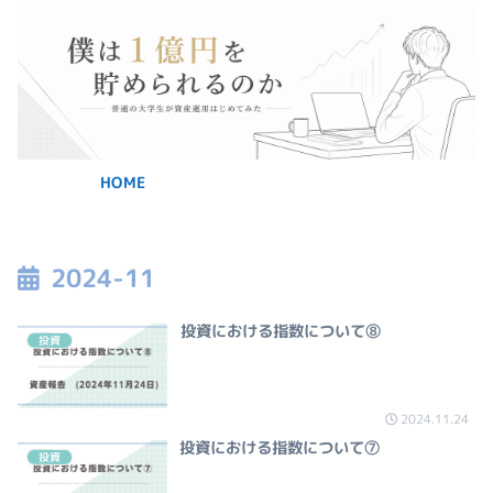
HOME
2024-11
投資における指数について⑧
投資
2024.11.24
投資における指数について⑦
投資