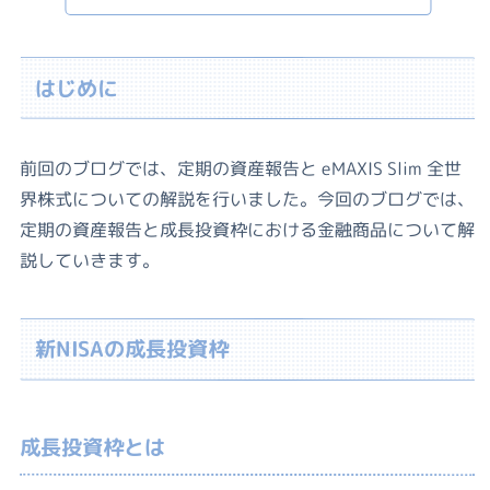
はじめに
前回のブログでは、定期の資産報告と eMAXIS Slim 全世
界株式についての解説を行いました。今回のブログでは、
定期の資産報告と成長投資枠における金融商品について解
説していきます。
新NISAの成長投資枠
成長投資枠とは