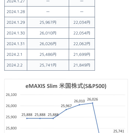
2024.1.27
ー
ー
2024.1.28
ー
ー
2024.1.29
25,967円
22,034円
2024.1.30
26,010円
22,054円
2024.1.31
26,026円
22,062円
2024.2.1
25,486円
21,699円
2024.2.2
25,741円
21,849円