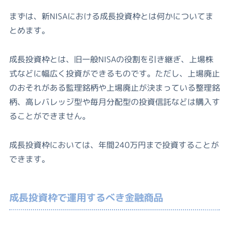
まずは、新NISAにおける成長投資枠とは何かについてま
とめます。
成長投資枠とは、旧一般NISAの役割を引き継ぎ、上場株
式などに幅広く投資ができるものです。ただし、上場廃止
のおそれがある監理銘柄や上場廃止が決まっている整理銘
柄、高レバレッジ型や毎月分配型の投資信託などは購入す
ることができません。
成長投資枠においては、年間240万円まで投資することが
できます。
成長投資枠で運用するべき金融商品