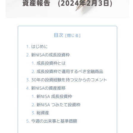
目次
はじめに
新NISAの成長投資枠
成長投資枠とは
成長投資枠で運用するべき金融商品
30年の投資経験を持つ父からのコメント
新NISAの資産推移
新NISA 成長投資枠
新NISA つみたて投資枠
総資産
今週の出来事と基準価額