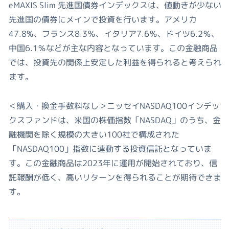
eMAXIS Slim 先進国債券インデックスは、値動きが少ない
先進国の債券にメインで投資を行います。アメリカ
47.8%、フランス8.3％、イタリア7.6％、ドイツ6.2％、
中国6.1％などが主な内容となっています。この金融商品
では、投資先の関係上安定した利益を得られると考えられ
ます。
＜購入・換金手数料なし＞ニッセイNASDAQ100インデッ
クスファンドは、米国の株価指数「NASDAQ」のうち、金
融機関を除く規模の大きい100社で構成された
「NASDAQ100」指数に連動する投資信託となっていま
す。この金融商品は2023年に運用が開始されており、信
託報酬が低く、高いリターンを得られることが期待できま
す。