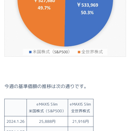
今週の基準価額の推移は次の通りです。
eMAXIS Slim
eMAXIS Slim
米国株式（S&P500）
全世界株式
2024.1.26
25,888円
21,916円