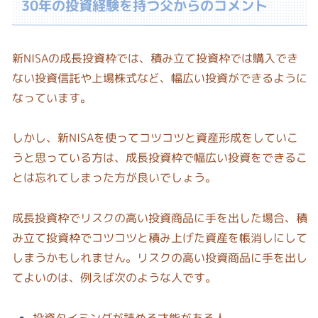
30年の投資経験を持つ父からのコメント
新NISAの成長投資枠では、積み立て投資枠では購入でき
ない投資信託や上場株式など、幅広い投資ができるように
なっています。
しかし、新NISAを使ってコツコツと資産形成をしていこ
うと思っている方は、成長投資枠で幅広い投資をできるこ
とは忘れてしまった方が良いでしょう。
成長投資枠でリスクの高い投資商品に手を出した場合、積
み立て投資枠でコツコツと積み上げた資産を帳消しにして
しまうかもしれません。リスクの高い投資商品に手を出し
てよいのは、例えば次のような人です。
投資タイミングが読める才能がある人