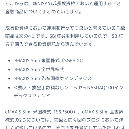
ここからは、新NISAの成長投資枠において運用するべき
金融商品についてまとめていきます。
成長投資枠において運用を行っても良いと考えている金融
商品は次の4つです。SBI証券を利用しているので、SBI証
券で購入できる投資信託から選んでいます。
eMAXIS Slim 米国株式（S&P500）
eMAXIS Slim 全世界株式
eMAXIS Slim 先進国債券インデックス
＜購入・換金手数料なし＞ニッセイNASDAQ100イン
デックスファンド
eMAXIS Slim 米国株式（S&P500）、eMAXIS Slim 全世界
株式の2つについては、前回と前々回のブログにおいて詳
しく解説しているので、そちらを参考にしていただければ