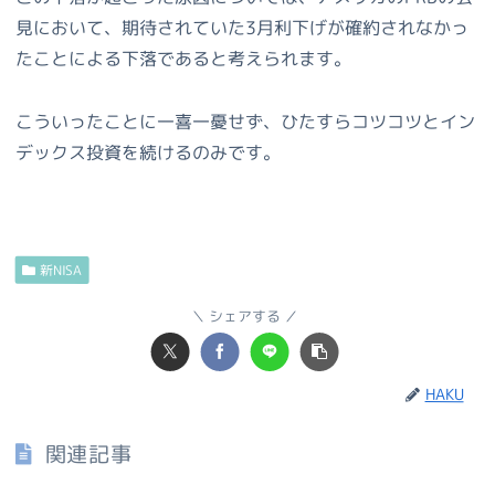
見において、期待されていた3月利下げが確約されなかっ
たことによる下落であると考えられます。
こういったことに一喜一憂せず、ひたすらコツコツとイン
デックス投資を続けるのみです。
新NISA
シェアする
HAKU
関連記事