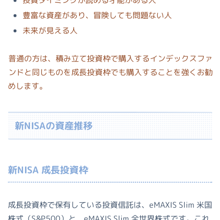
豊富な資産があり、冒険しても問題ない人
未来が見える人
普通の方は、積み立て投資枠で購入するインデックスファ
ンドと同じものを成長投資枠でも購入することを強くお勧
めします。
新NISAの資産推移
新NISA 成長投資枠
成長投資枠で保有している投資信託は、eMAXIS Slim 米国
株式（S&P500）と、eMAXIS Slim 全世界株式です。これ