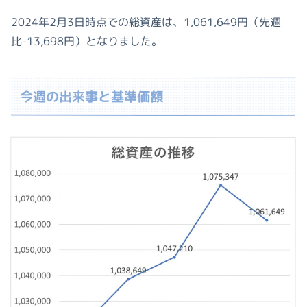
2024年2月3日時点での総資産は、1,061,649円（先週
比-13,698円）となりました。
今週の出来事と基準価額